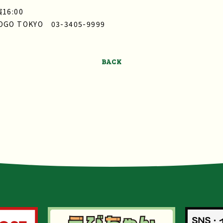
16:00
 TOKYO 03-3405-9999
BACK