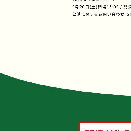
9月20日(土)開場15:00 / 開演
公演に関するお問い合わせ：SOGO