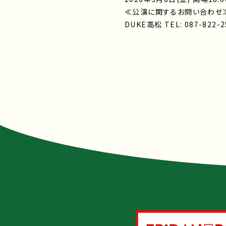
≪公演に関するお問い合わせ
DUKE高松 TEL: 087-822-