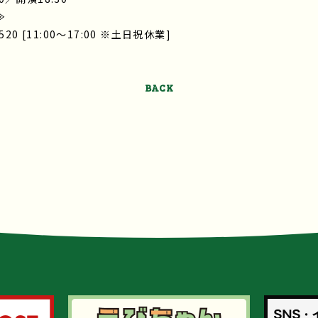
≫
2520 [11:00～17:00 ※土日祝休業]
BACK