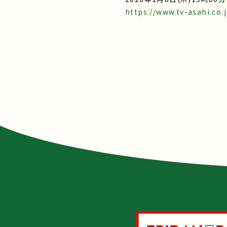
https://www.tv-asahi.co.